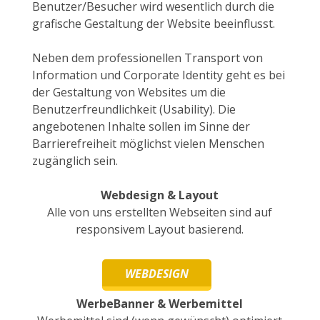
Benutzer/Besucher wird wesentlich durch die
grafische Gestaltung der Website beeinflusst.
Neben dem professionellen Transport von
Information und Corporate Identity geht es bei
der Gestaltung von Websites um die
Benutzerfreundlichkeit (Usability). Die
angebotenen Inhalte sollen im Sinne der
Barrierefreiheit möglichst vielen Menschen
zugänglich sein.
Webdesign & Layout
Alle von uns erstellten Webseiten sind auf
responsivem Layout basierend.
WEBDESIGN
WerbeBanner & Werbemittel