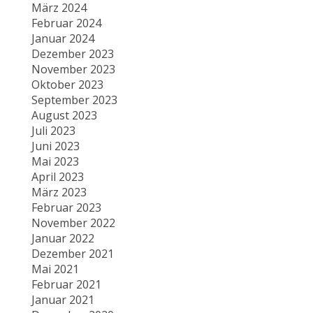
März 2024
Februar 2024
Januar 2024
Dezember 2023
November 2023
Oktober 2023
September 2023
August 2023
Juli 2023
Juni 2023
Mai 2023
April 2023
März 2023
Februar 2023
November 2022
Januar 2022
Dezember 2021
Mai 2021
Februar 2021
Januar 2021