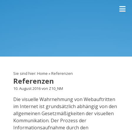
Sie sind hier:
Home
»
Referenzen
Referenzen
10. August 2016 von Z10_NM
Die visuelle Wahrnehmung von Webauftritten
im Internet ist grundsätzlich abhängig von den
allgemeinen Gesetzmäßigkeiten der visuellen
Kommunikation. Der Prozess der
Informationsaufnahme durch den