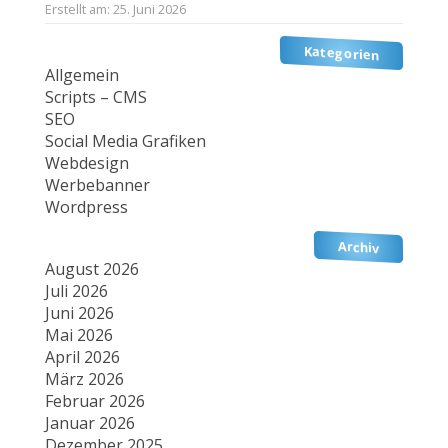
Erstellt am: 25. Juni 2026
Kategorien
Allgemein
Scripts – CMS
SEO
Social Media Grafiken
Webdesign
Werbebanner
Wordpress
Archiv
August 2026
Juli 2026
Juni 2026
Mai 2026
April 2026
März 2026
Februar 2026
Januar 2026
Dezember 2025