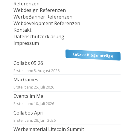
Referenzen
Webdesign Referenzen
WerbeBanner Referenzen
Webdevelopment Referenzen
Kontakt
Datenschutzerklärung
Impressum
Letzte Blogeinträge
Collabs 05 26
Erstellt am: 5. August 2026
Mai Games
Erstellt am: 25. Juli 2026
Events im Mai
Erstellt am: 10. Juli 2026
Collabos April
Erstellt am: 28. Juni 2026
Werbematerial Litecoin Summit