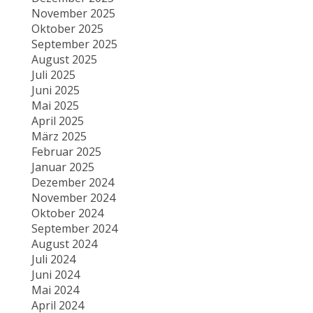
November 2025
Oktober 2025
September 2025
August 2025
Juli 2025
Juni 2025
Mai 2025
April 2025
März 2025
Februar 2025
Januar 2025
Dezember 2024
November 2024
Oktober 2024
September 2024
August 2024
Juli 2024
Juni 2024
Mai 2024
April 2024