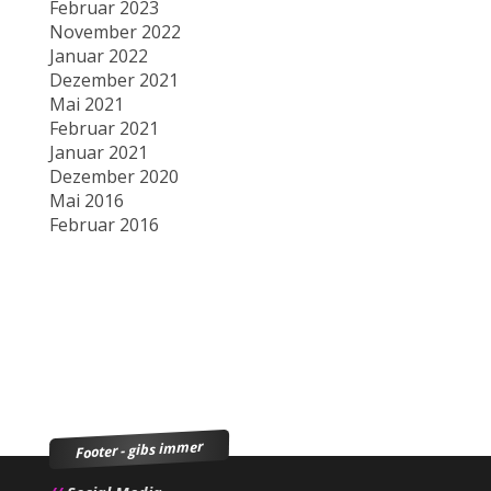
Februar 2023
November 2022
Januar 2022
Dezember 2021
Mai 2021
Februar 2021
Januar 2021
Dezember 2020
Mai 2016
Februar 2016
Footer - gibs immer