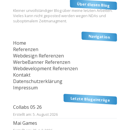
Über diesen Blog
Kleiner unvollständiger Blog über meine letzten Arbeiten.
Vieles kann nicht geposted werden wegen NDAs und
suboptimalem Zeitmanagment.
Navigation
Home
Referenzen
Webdesign Referenzen
WerbeBanner Referenzen
Webdevelopment Referenzen
Kontakt
Datenschutzerklärung
Impressum
Letzte Blogeinträge
Collabs 05 26
Erstellt am: 5. August 2026
Mai Games