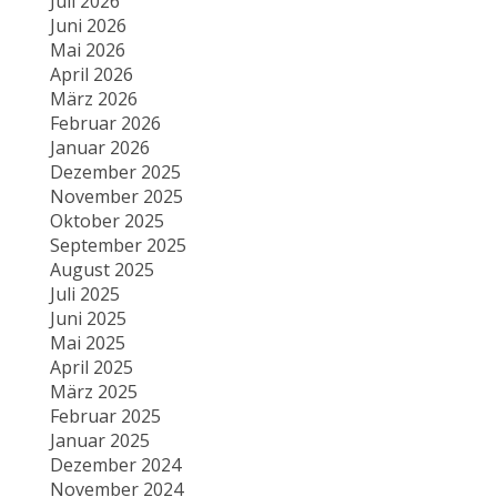
Juli 2026
Juni 2026
Mai 2026
April 2026
März 2026
Februar 2026
Januar 2026
Dezember 2025
November 2025
Oktober 2025
September 2025
August 2025
Juli 2025
Juni 2025
Mai 2025
April 2025
März 2025
Februar 2025
Januar 2025
Dezember 2024
November 2024