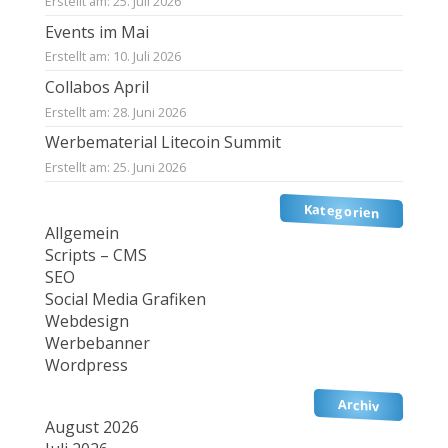
Erstellt am: 25. Juli 2026
Events im Mai
Erstellt am: 10. Juli 2026
Collabos April
Erstellt am: 28. Juni 2026
Werbematerial Litecoin Summit
Erstellt am: 25. Juni 2026
Kategorien
Allgemein
Scripts – CMS
SEO
Social Media Grafiken
Webdesign
Werbebanner
Wordpress
Archiv
August 2026