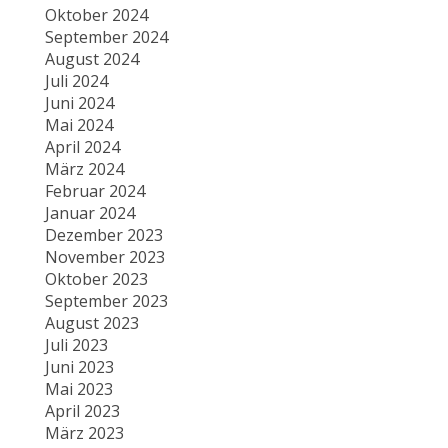
Oktober 2024
September 2024
August 2024
Juli 2024
Juni 2024
Mai 2024
April 2024
März 2024
Februar 2024
Januar 2024
Dezember 2023
November 2023
Oktober 2023
September 2023
August 2023
Juli 2023
Juni 2023
Mai 2023
April 2023
März 2023